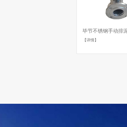
毕节不锈钢手动排
【详情】