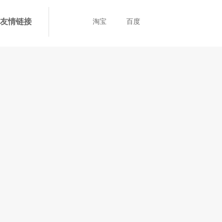
友情链接
淘宝
百度