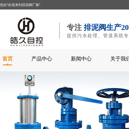
您好!欢迎来到排泥阀厂家!
专注
排泥阀生产2
提供污水处理、管道系统专
首页
产品中心
新闻中心
关于我