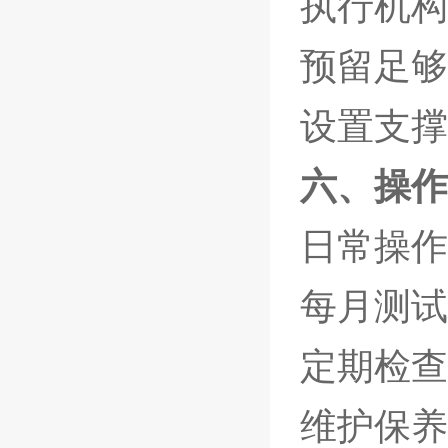
执行机构
预留足够
设置支撑
六、操作
日常操作
每月测试
定期检查
维护保养